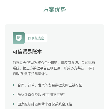
方案优势
国家级底座
可信贸易账本
依托星火·链网将核心企业ERP、供应商系统、金融机构
系统、第三方数据平台互联互通，形成多方共认、不可
篡改的"数字贸易画像"。
合同、订单、发票等贸易数据实时上链存证
隐私计算保障数据"可用不可见"
国家级基础设施背书确保系统合规性