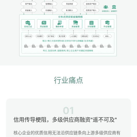
行业痛点
01
信用传导梗阻，多级供应商融资"遥不可及"
核心企业的优质信用无法沿供应链条向上游多级供应商有