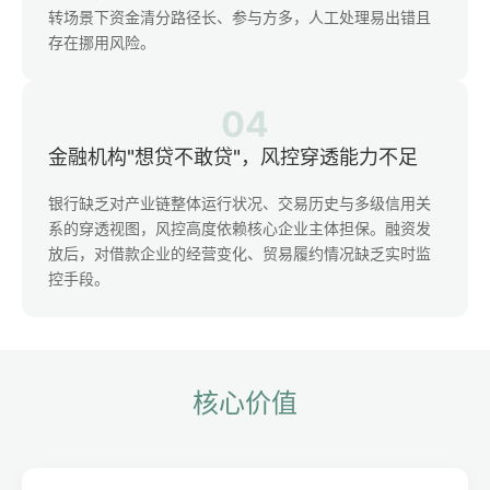
转场景下资金清分路径长、参与方多，人工处理易出错且
存在挪用风险。
04
金融机构"想贷不敢贷"，风控穿透能力不足
银行缺乏对产业链整体运行状况、交易历史与多级信用关
系的穿透视图，风控高度依赖核心企业主体担保。融资发
放后，对借款企业的经营变化、贸易履约情况缺乏实时监
控手段。
核心价值