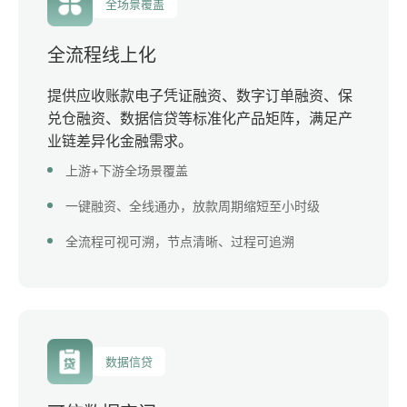
全场景覆盖
全流程线上化
提供应收账款电子凭证融资、数字订单融资、保
兑仓融资、数据信贷等标准化产品矩阵，满足产
业链差异化金融需求。
上游+下游全场景覆盖
一键融资、全线通办，放款周期缩短至小时级
全流程可视可溯，节点清晰、过程可追溯
数据信贷