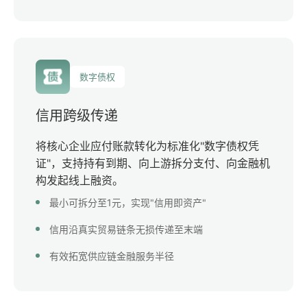
数字债权
信用跨级传递
将核心企业应付账款转化为标准化"数字债权凭
证"，支持持有到期、向上游拆分支付、向金融机
构发起线上融资。
最小可拆分至1元，实现"信用即资产"
信用沿真实贸易链条无损传递至末端
有效拓宽供应链金融服务半径