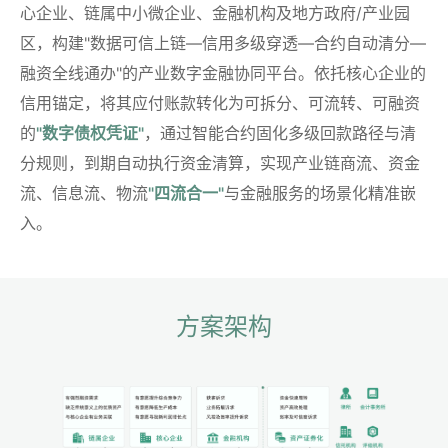
心企业、链属中小微企业、金融机构及地方政府/产业园
区，构建"数据可信上链—信用多级穿透—合约自动清分—
融资全线通办"的产业数字金融协同平台。依托核心企业的
信用锚定，将其应付账款转化为可拆分、可流转、可融资
的
"数字债权凭证"
，通过智能合约固化多级回款路径与清
分规则，到期自动执行资金清算，实现产业链商流、资金
流、信息流、物流
"四流合一"
与金融服务的场景化精准嵌
入。
方案架构