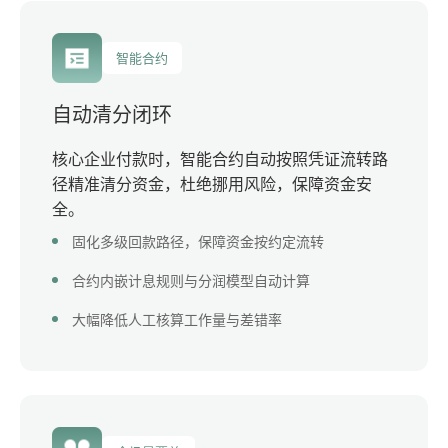
智能合约
自动清分闭环
核心企业付款时，智能合约自动按照凭证流转路
径精准清分资金，杜绝挪用风险，保障资金安
全。
固化多级回款路径，保障资金按约定流转
合约内嵌计息规则与分润模型自动计算
大幅降低人工核算工作量与差错率