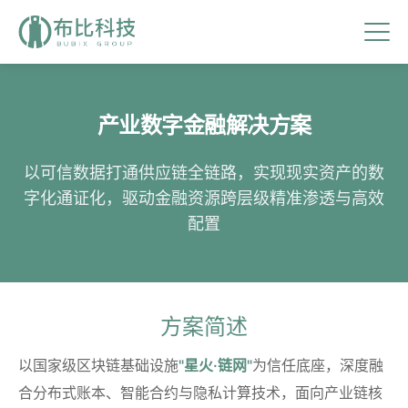
产业数字金融解决方案
以可信数据打通供应链全链路，实现现实资产的数
字化通证化，驱动金融资源跨层级精准渗透与高效
配置
方案简述
以国家级区块链基础设施
"星火·链网"
为信任底座，深度融
合分布式账本、智能合约与隐私计算技术，面向产业链核