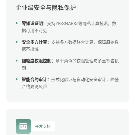
企业级安全与隐私保护
零知识证明：
支持ZK-SNARKs等隐私计算技术，数
据可用不可见
安全多方计算：
支持多方数据联合计算，保障原始数
据不出域
细粒度权限控制：
基于角色的权限管理与多重签名机
制
智能合约审计：
形式化验证与自动化安全审计，降低
合约漏洞风险
开发支持