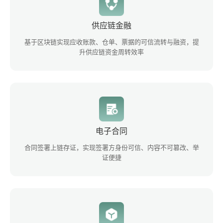
供应链金融
基于区块链实现应收账款、仓单、票据的可信流转与融资，提
升供应链资金周转效率
电子合同
合同签署上链存证，实现签署方身份可信、内容不可篡改、举
证便捷