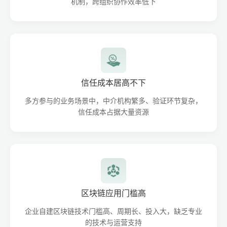
机制，跨组织协作效率低下
信任成本居高不下
多方参与的业务场景中，中介机构繁多、验证环节复杂，
信任成本占据大量资源
区块链应用门槛高
企业自建区块链技术门槛高、周期长、投入大，缺乏专业
的技术与运营支持