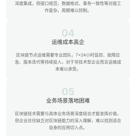
深度集成，但接口规范、数据格式、事务一致性等对接工
作复杂，周期难以控制。
04
运维成本高企
区块链节点运维需要专业团队，7×24小时监控、故障应
急、版本迭代等持续投入，对于非技术型企业而言运维成
本难以承受。
05
业务场景落地困难
区块链技术需要与具体业务场景深度结合才能发挥价值，
但企业往往缺乏对区块链能力的深入理解，难以找到适合
自身的应用切入点。