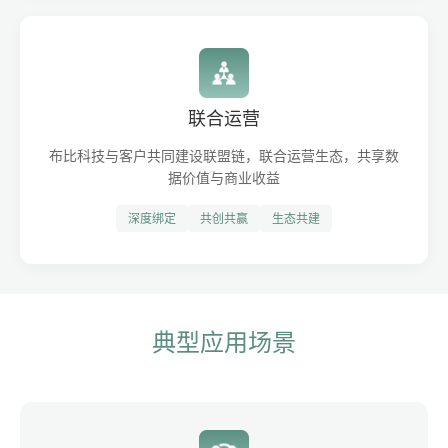
联合运营
布比科技与客户共同建设联盟链，联合运营生态，共享数
据价值与商业收益
深度绑定
共创共赢
生态共建
典型应用场景