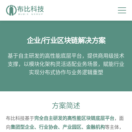
企业/行业区块链解决方案
基于自主研发的高性能底层平台，提供商用级技术
支撑，以模块化架构灵活适配业务场景，赋能行业
实现分布式协作与业务逻辑重塑
方案简述
布比科技基于
完全自主研发的高性能区块链底层平台
，面
向
集团型企业、行业协会、产业园区、金融机构
等主体，