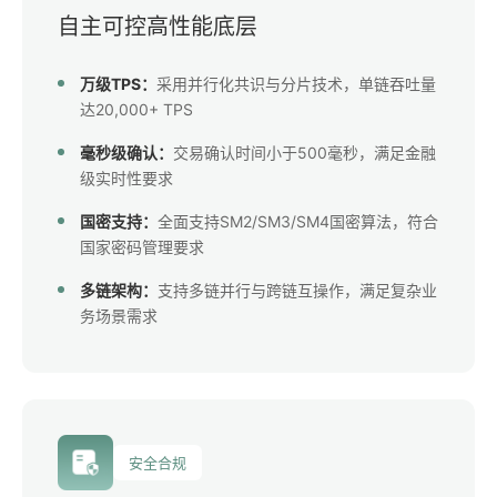
自主可控高性能底层
万级TPS：
采用并行化共识与分片技术，单链吞吐量
达20,000+ TPS
毫秒级确认：
交易确认时间小于500毫秒，满足金融
级实时性要求
国密支持：
全面支持SM2/SM3/SM4国密算法，符合
国家密码管理要求
多链架构：
支持多链并行与跨链互操作，满足复杂业
务场景需求
安全合规