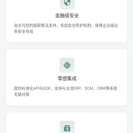
金融级安全
自主可控的国密算法支持，多层安全防护机制，保障企业级业
务安全合规
零感集成
提供标准化API与SDK，支持与主流ERP、SCM、CRM等系统
无缝对接