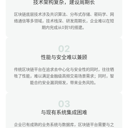
技术架构复杂，建设周期长
区块链底层技术涉及共识算法、分布式存储、密码学、网
络通信等多领域，技术栈深、研发周期长，企业难以在短
期内完成从0到1的搭建。
02
性能与安全难以兼顾
传统区块链平台在追求去中心化与安全性的同时，往往牺
牲了性能，难以满足金融级高频交易场景需求；同时，智
能合约安全漏洞频发，带来业务风险。
03
与现有系统集成困难
企业已有成熟的业务系统与数据库，区块链平台需要与之