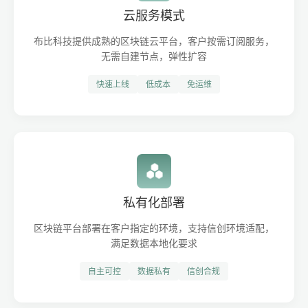
云服务模式
布比科技提供成熟的区块链云平台，客户按需订阅服务，
无需自建节点，弹性扩容
快速上线
低成本
免运维
私有化部署
区块链平台部署在客户指定的环境，支持信创环境适配，
满足数据本地化要求
自主可控
数据私有
信创合规