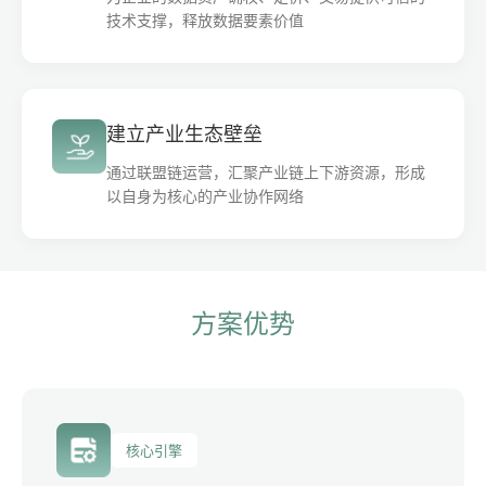
技术支撑，释放数据要素价值
建立产业生态壁垒
通过联盟链运营，汇聚产业链上下游资源，形成
以自身为核心的产业协作网络
方案优势
核心引擎