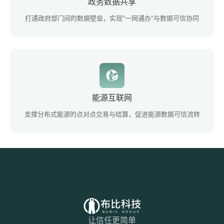
政务数据共享
打通政府部门间的数据壁垒，实现"一网通办"与数据可信协同
能源互联网
支撑分布式能源的点对点交易与结算，促进能源数据可信流转
让信任更简单