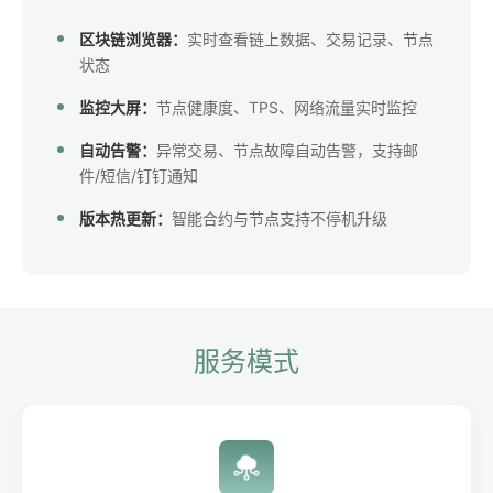
区块链浏览器：
实时查看链上数据、交易记录、节点
状态
监控大屏：
节点健康度、TPS、网络流量实时监控
自动告警：
异常交易、节点故障自动告警，支持邮
件/短信/钉钉通知
版本热更新：
智能合约与节点支持不停机升级
服务模式