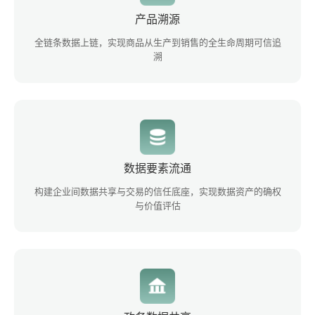
产品溯源
全链条数据上链，实现商品从生产到销售的全生命周期可信追
溯
数据要素流通
构建企业间数据共享与交易的信任底座，实现数据资产的确权
与价值评估