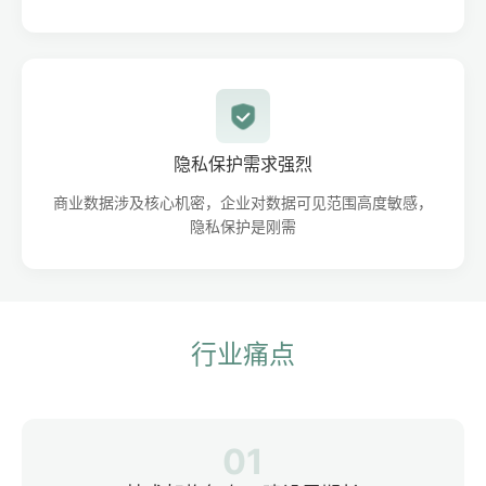
隐私保护需求强烈
商业数据涉及核心机密，企业对数据可见范围高度敏感，
隐私保护是刚需
行业痛点
01