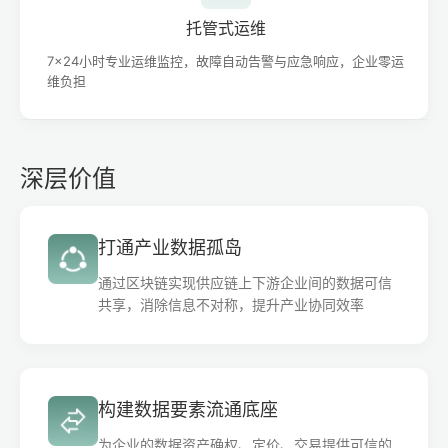
托管式运维
7×24小时专业运维监控，故障自动告警与应急响应，企业零运
维负担
深层价值
打通产业数据孤岛
通过区块链实现供应链上下游企业间的数据可信
共享，消除信息不对称，提升产业协同效率
构建数据要素流通底座
为企业的数据资产确权、定价、交易提供可信的