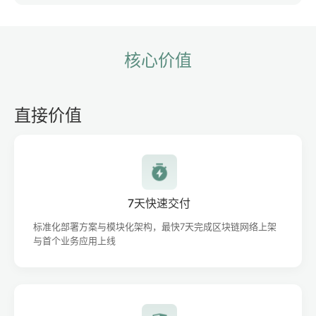
核心价值
直接价值
7天快速交付
标准化部署方案与模块化架构，最快7天完成区块链网络上架
与首个业务应用上线