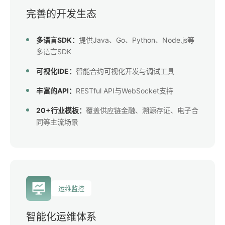
完善的开发生态
多语言SDK：
提供Java、Go、Python、Node.js等
多语言SDK
可视化IDE：
智能合约可视化开发与调试工具
丰富的API：
RESTful API与WebSocket支持
20+行业模板：
覆盖供应链金融、溯源存证、电子合
同等主流场景
运维监控
智能化运维体系