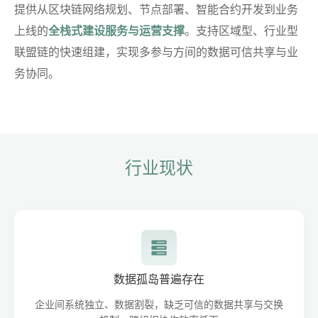
提供从区块链网络规划、节点部署、智能合约开发到业务
上线的
全栈式建设服务与运营支撑
。支持区域型、行业型
联盟链的快速组建，实现多参与方间的数据可信共享与业
务协同。
行业现状
数据孤岛普遍存在
企业间系统独立、数据割裂，缺乏可信的数据共享与交换