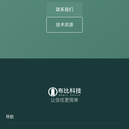
联系我们
技术资源
让信任更简单
导航