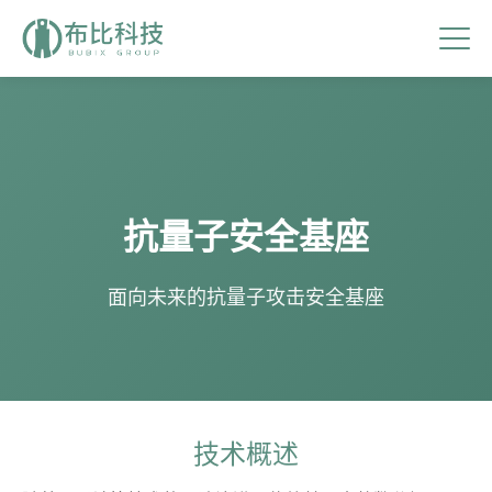
抗量子安全基座
面向未来的抗量子攻击安全基座
技术概述