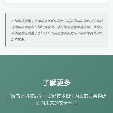
布比科技后量子密码技术体系中的核心成果源自与国内顶尖高校
密码学实验室的长期联合攻关，依托国家重点课题支持，体现了
中国企业在后量子密码领域的自主创新实力与产学研深度协同的
技术优势。
了解更多
了解布比科技后量子密码技术如何为您的业务构建
面向未来的安全基座