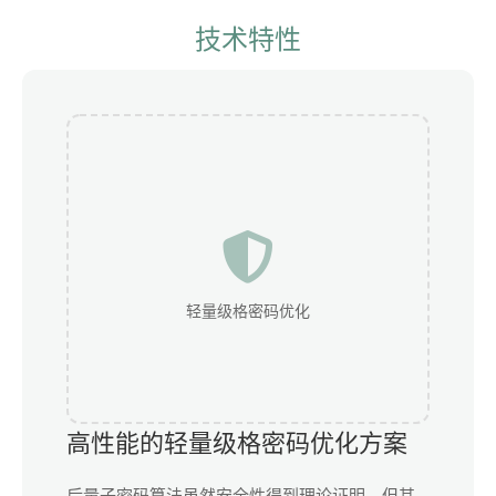
技术特性
轻量级格密码优化
高性能的轻量级格密码优化方案
后量子密码算法虽然安全性得到理论证明，但其