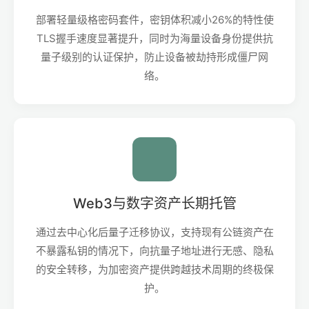
部署轻量级格密码套件，密钥体积减小26%的特性使
TLS握手速度显著提升，同时为海量设备身份提供抗
量子级别的认证保护，防止设备被劫持形成僵尸网
络。
Web3与数字资产长期托管
通过去中心化后量子迁移协议，支持现有公链资产在
不暴露私钥的情况下，向抗量子地址进行无感、隐私
的安全转移，为加密资产提供跨越技术周期的终极保
护。