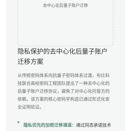
去中心化后量子账户迁移
隐私保护的去中心化后量子账户
迁移方案
从传统密码体系向抗量子密码体系过渡，布比科
技联合高校密码工程团队提出了一种去中心化的
后量子账户迁移协议，避免了对中心化托管方的
依赖。该方案的核心密码学构造已通过形式化安
全证明验证。
隐私优先的加密迁移通道
：通过同态承诺技术