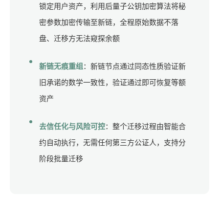
锁定用户资产，利用后量子公钥加密算法将秘
密参数加密传输至新链，全程原始数据不落
盘、迁移方无法窥探余额
新链无痕重组
：新链节点通过同态性质验证新
旧承诺的数学一致性，验证通过即可恢复等额
资产
去信任化与风险可控
：整个迁移过程由智能合
约自动执行，无需任何第三方公证人，支持分
阶段批量迁移