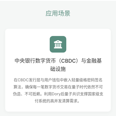
应用场景
中央银行数字货币（CBDC）与金融基
础设施
在CBDC发行层与用户钱包中嵌入轻量级格密码签名
算法，确保每一笔数字货币交易在量子时代依然不可
伪造、不可抵赖。利用Dory后量子共识支撑国家级支
付系统的高并发清算需求。