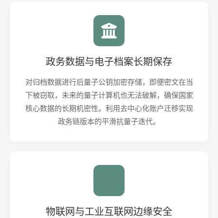
政务数据与电子档案长期保存
对归档数据进行后量子公钥加密存储，即便密文在当
下被窃取，未来的量子计算机也无法破解，确保国家
核心数据的长期机密性。利用去中心化账户迁移实现
政务链版本的平滑抗量子迭代。
物联网与工业互联网边缘安全