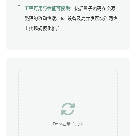
工程可用与性能可接受
：使后量子密码在资源
受限的移动终端、IoT设备及高并发区块链网络
上实现规模化推广
Dory后量子共识