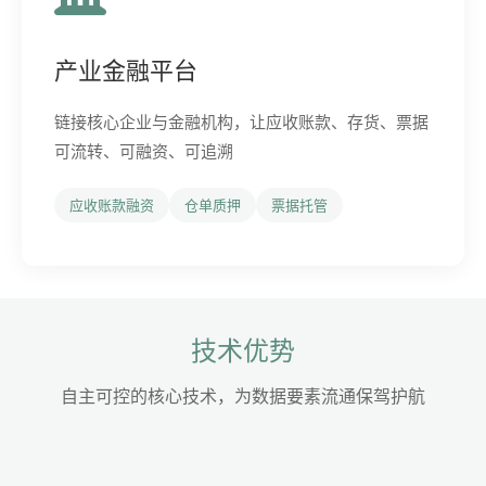
产业金融平台
链接核心企业与金融机构，让应收账款、存货、票据
可流转、可融资、可追溯
应收账款融资
仓单质押
票据托管
技术优势
自主可控的核心技术，为数据要素流通保驾护航