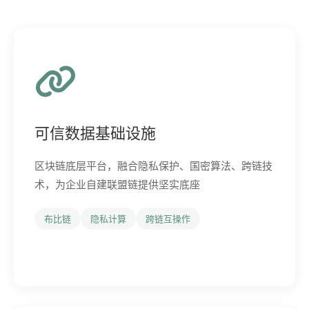
可信数据基础设施
区块链底层平台，融合隐私保护、国密算法、跨链技
术，为企业自建联盟链提供坚实底座
布比链
隐私计算
跨链互操作