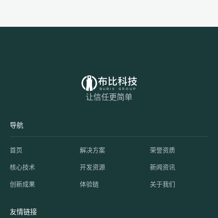
让信任更简单
导航
首页
解决方案
荣誉资质
核心技术
开发资源
新闻资讯
创新成果
体验链
关于我们
友情链接