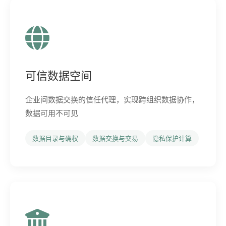
可信数据空间
企业间数据交换的信任代理，实现跨组织数据协作，
数据可用不可见
数据目录与确权
数据交换与交易
隐私保护计算