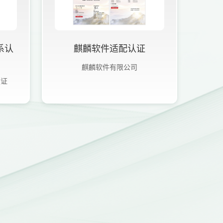
系认
麒麟软件适配认证
麒麟软件有限公司
认证