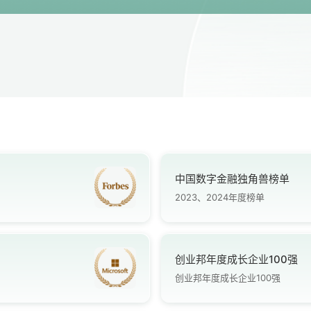
中国数字金融独角兽榜单
2023、2024年度榜单
创业邦年度成长企业100强
创业邦年度成长企业100强