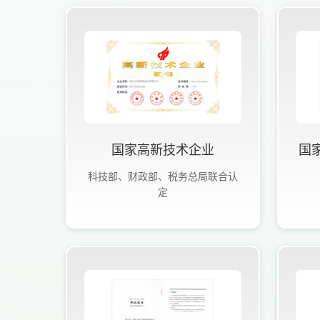
国家高新技术企业
国
科技部、财政部、税务总局联合认
定