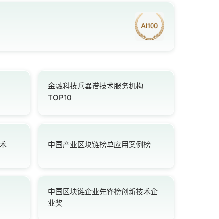
金融科技兵器谱技术服务机构
TOP10
术
中国产业区块链榜单应用案例榜
中国区块链企业先锋榜创新技术企
业奖