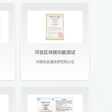
可信区块链功能测试
中国信息通信研究院认证