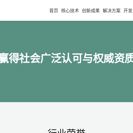
首页
核心技术
创新成果
解决方案
开发
赢得社会广泛认可与权威资