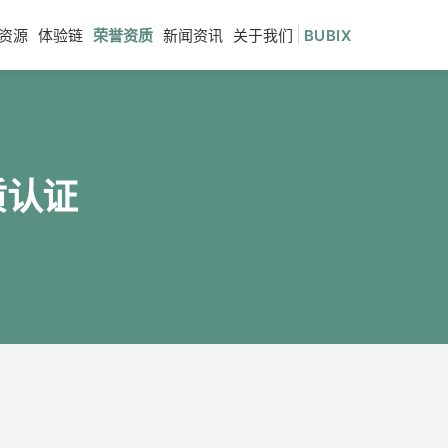
资源
体验链
荣誉资质
新闻资讯
关于我们
BUBIX
质认证