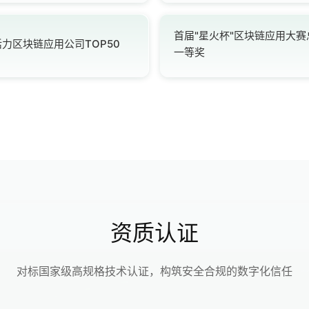
首届"星火杯"区块链应用大赛
力区块链应用公司TOP50
一等奖
资质认证
对标国家级高规格技术认证，构筑安全合规的数字化信任