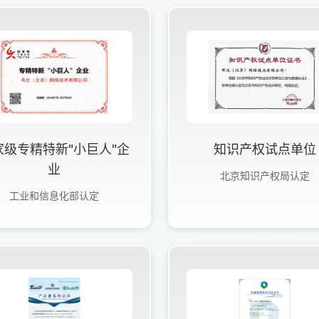
家级专精特新"小巨人"企
知识产权试点单位
业
北京知识产权局认定
工业和信息化部认定