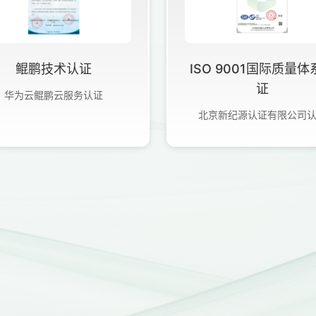
鲲鹏技术认证
ISO 9001国际质量体
证
华为云鲲鹏云服务认证
北京新纪源认证有限公司