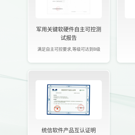
军用关键软硬件自主可控测
试报告
满足自主可控要求,等级可达到B级
统信软件产品互认证明