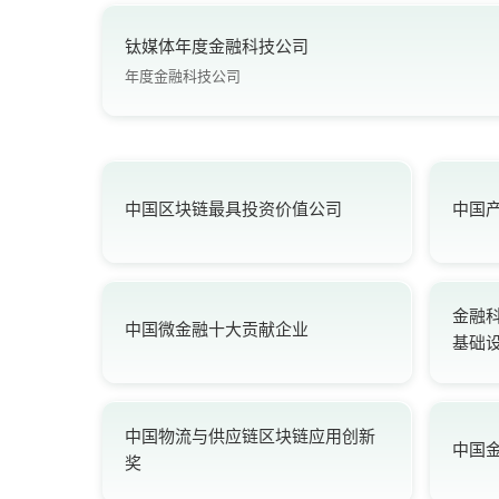
钛媒体年度金融科技公司
年度金融科技公司
中国区块链最具投资价值公司
中国
金融科
中国微金融十大贡献企业
基础
中国物流与供应链区块链应用创新
中国
奖