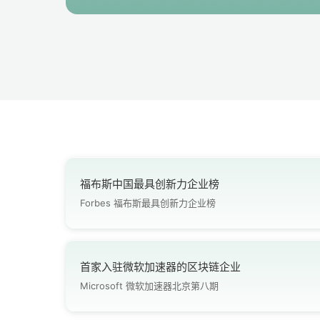
福布斯中国最具创新力企业榜
Forbes 福布斯最具创新力企业榜
首家入驻微软加速器的区块链企业
Microsoft 微软加速器北京第八期