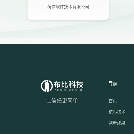
统信软件技术有限公司
导航
让信任更简单
首页
核心技术
创新成果