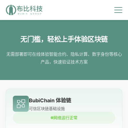
无门槛，轻松上手体验区块链
无需部署即可在线体验智能合约、隐私计算、数字身份等核心
产品，快速验证技术方案
BubiChain 体验链
可信区块链基础设施
网络运行正常