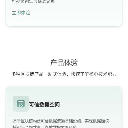
可视化调试与链上交互
立即体验
产品体验
多种区块链产品一站式体验，快速了解核心技术能力
可信数据空间
基于区块链构建可信数据流通基础设施，实现数据确权、
授权与合规共享，释放数据要素价值