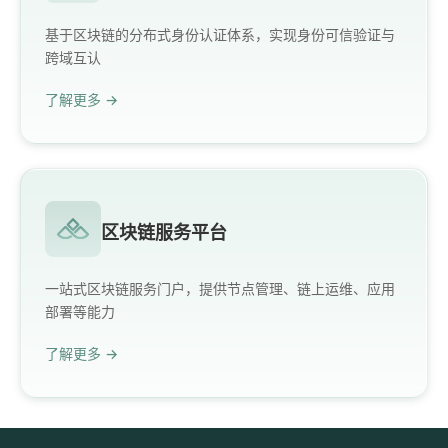
基于区块链的分布式身份认证体系，实现身份可信验证与
跨域互认
了解更多 →
区块链服务平台
一站式区块链服务门户，提供节点管理、链上运维、应用
部署等能力
了解更多 →