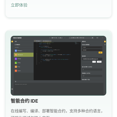
立即体验
智能合约 IDE
在线编写、编译、部署智能合约，支持多种合约语言，