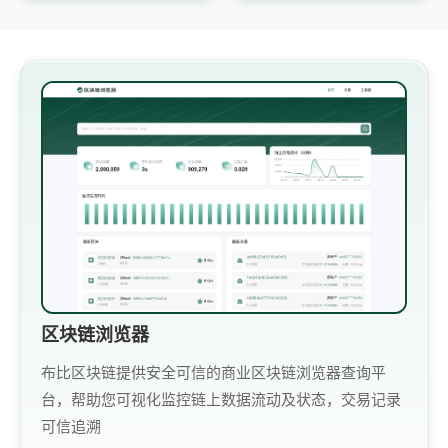
区块链浏览器
布比区块链提供安全可信的商业区块链浏览器查询平
台，帮助您可视化监控链上数据流动及状态，交易记录
可信追溯