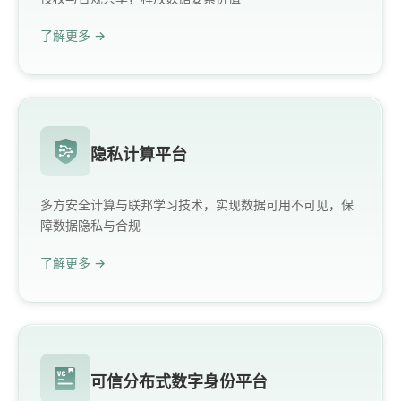
了解更多 →
隐私计算平台
多方安全计算与联邦学习技术，实现数据可用不可见，保
障数据隐私与合规
了解更多 →
可信分布式数字身份平台