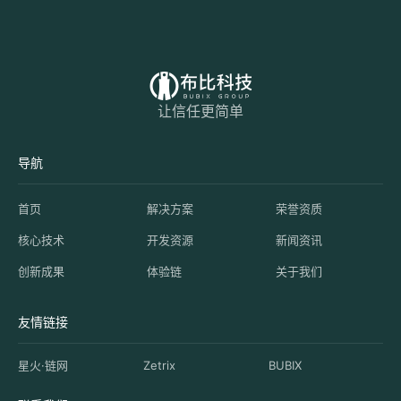
让信任更简单
导航
首页
解决方案
荣誉资质
核心技术
开发资源
新闻资讯
创新成果
体验链
关于我们
友情链接
星火·链网
Zetrix
BUBIX