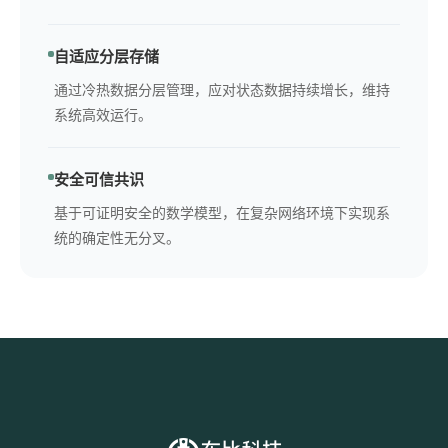
自适应分层存储
通过冷热数据分层管理，应对状态数据持续增长，维持
系统高效运行。
安全可信共识
基于可证明安全的数学模型，在复杂网络环境下实现系
统的确定性无分叉。