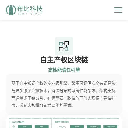
自主产权区块链
高性能信任引擎
基于自主知识产权的商业级引擎，采用可证明安全共识算法
与异步原子广播技术，解决分布式系统性能瓶颈。架构支持
高通量多子链分片，在保障强一致性的同时实现横向弹性扩
展，满足大规模分布式网络的需求。