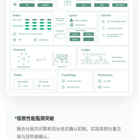
极致性能瓶颈突破
融合分层共识算和流水线式确认机制，实现高吞吐量交
易与亚秒级确认。