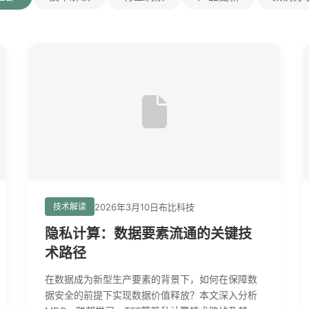
2026年3月10日
布比科技
技术解读
隐私计算：数据要素流通的关键技
术路径
在数据成为新型生产要素的背景下，如何在保障数
据安全的前提下实现数据价值释放？本文深入分析