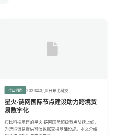
2026年3月5日
布比科技
行业洞察
星火·链网国际节点建设助力跨境贸
易数字化
布比科技承建的星火·链网国际超级节点陆续上线，
为跨境贸易提供可信数据交换基础设施。本文介绍