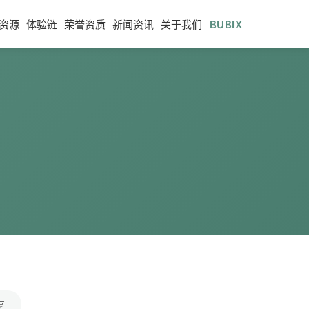
资源
体验链
荣誉资质
新闻资讯
关于我们
BUBIX
享