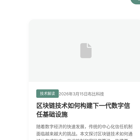
2026年3月15日
布比科技
技术解读
区块链技术如何构建下一代数字信
任基础设施
随着数字经济的快速发展，传统的中心化信任机制
面临越来越大的挑战。本文探讨区块链技术如何通