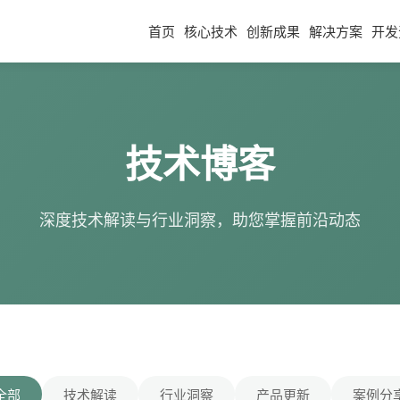
首页
核心技术
创新成果
解决方案
开发
技术博客
深度技术解读与行业洞察，助您掌握前沿动态
全部
技术解读
行业洞察
产品更新
案例分