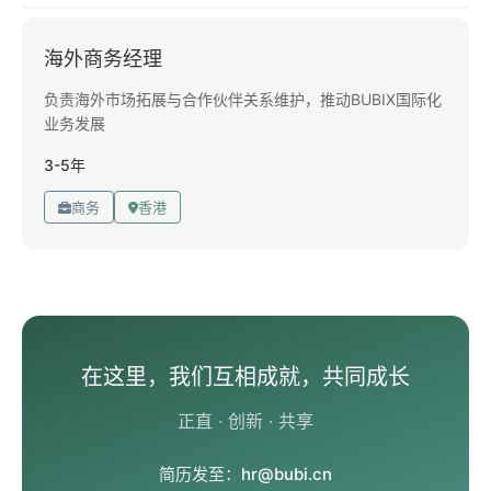
海外商务经理
负责海外市场拓展与合作伙伴关系维护，推动BUBIX国际化
业务发展
3-5年
商务
香港
在这里，我们互相成就，共同成长
正直 · 创新 · 共享
简历发至：
hr@bubi.cn