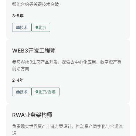
智能合约等关键技术突破
3-5年
技术
北京
WEB3开发工程师
参与Web3生态产品开发，探索去中心化应用、数字资产等
前沿方向
2-4年
技术
北京/香港
RWA业务架构师
负责现实世界资产上链方案设计，推动资产数字化与合规流
通