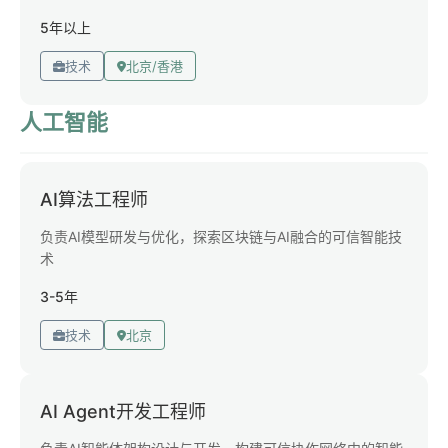
5年以上
技术
北京/香港
人工智能
AI算法工程师
负责AI模型研发与优化，探索区块链与AI融合的可信智能技
术
3-5年
技术
北京
AI Agent开发工程师