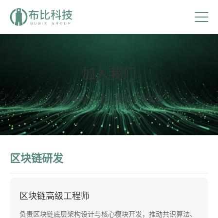
加入我们
与优秀的人一起，做有价值的事
区块链研发
区块链高级工程师
负责区块链底层架构设计与核心模块开发，推动共识算法、