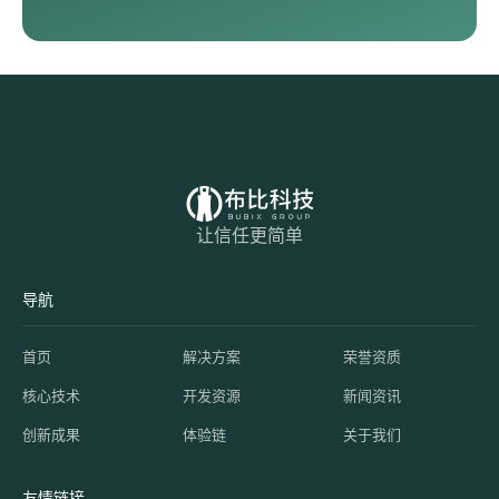
让信任更简单
导航
首页
解决方案
荣誉资质
核心技术
开发资源
新闻资讯
创新成果
体验链
关于我们
友情链接