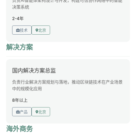
负责AI智能体架构设计与开发，构建可信协作网络中的智能
决策系统
2-4年
技术
北京
解决方案
国内解决方案总监
负责行业解决方案规划与落地，推动区块链技术在产业场景
中的规模化应用
8年以上
产品
北京
海外商务